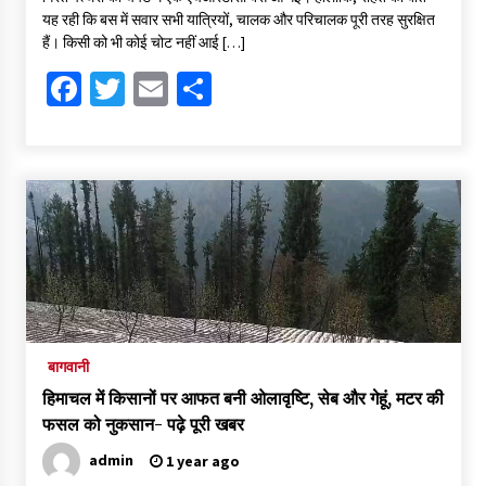
यह रही कि बस में सवार सभी यात्रियों, चालक और परिचालक पूरी तरह सुरक्षित
हैं। किसी को भी कोई चोट नहीं आई […]
Facebook
Twitter
Email
Share
बागवानी
हिमाचल में किसानों पर आफत बनी ओलावृष्टि, सेब और गेहूं, मटर की
फसल को नुकसान- पढ़े पूरी खबर
admin
1 year ago