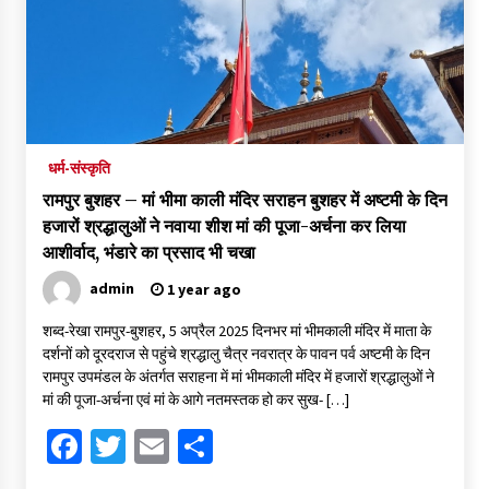
धर्म-संस्कृति
रामपुर बुशहर – मां भीमा काली मंदिर सराहन बुशहर में अष्टमी के दिन
हजारों श्रद्धालुओं ने नवाया शीश मां की पूजा-अर्चना कर लिया
आशीर्वाद, भंडारे का प्रसाद भी चखा
admin
1 year ago
शब्द-रेखा रामपुर-बुशहर, 5 अप्रैल 2025 दिनभर मां भीमकाली मंदिर में माता के
दर्शनों को दूरदराज से पहुंचे श्रद्धालु चैत्र नवरात्र के पावन पर्व अष्टमी के दिन
रामपुर उपमंडल के अंतर्गत सराहना में मां भीमकाली मंदिर में हजारों श्रद्धालुओं ने
मां की पूजा-अर्चना एवं मां के आगे नतमस्तक हो कर सुख- […]
Facebook
Twitter
Email
Share