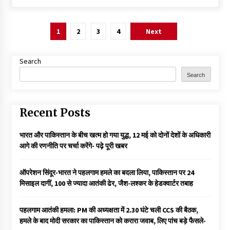
Posts
1
2
3
4
Next
pagination
Search
Search
Recent Posts
भारत और पाकिस्तान के बीच खत्म हो गया युद्ध, 12 मई को दोनों देशों के अधिकारी
आगे की रणनीति पर चर्चा करेंगे- पढ़े पूरी खबर
ऑपरेशन सिंदूर-भारत ने पहलगाम हमले का बदला लिया, पाकिस्तान पर 24
मिसाइल दागीं, 100 से ज्यादा आतंकी ढेर, जैश-लश्कर के हेडक्वार्टर तबाह
पहलगाम आतंकी हमला: PM की अध्यक्षता में 2.30 घंटे चली CCS की बैठक,
हमले के बाद मोदी सरकार का पाकिस्तान को करारा जवाब, लिए पांच बड़े फैसले-