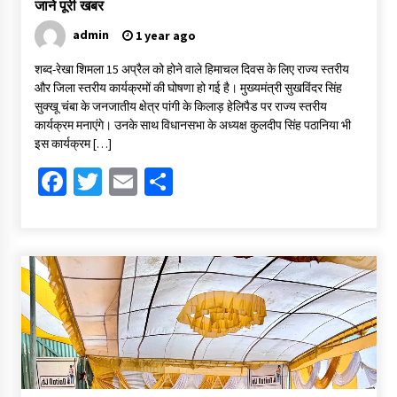
जाने पूरी खबर
admin
1 year ago
शब्द-रेखा शिमला 15 अप्रैल को होने वाले हिमाचल दिवस के लिए राज्य स्तरीय
और जिला स्तरीय कार्यक्रमों की घोषणा हो गई है। मुख्यमंत्री सुखविंदर सिंह
सुक्खू चंबा के जनजातीय क्षेत्र पांगी के किलाड़ हेलिपैड पर राज्य स्तरीय
कार्यक्रम मनाएंगे। उनके साथ विधानसभा के अध्यक्ष कुलदीप सिंह पठानिया भी
इस कार्यक्रम […]
Facebook
Twitter
Email
Share