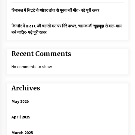
हिमाचल में चिट्टे के ओवर डोज से युवक की मौत- पढ़े पूरी खबर
किन्नौर में HRTC की चलती बस पर गिरे पत्थर, चालक की सूझबूझ से बाल-बाल
बचे यात्रि- पढ़े पूरी खबर
Recent Comments
No comments to show.
Archives
May 2025
April 2025
March 2025