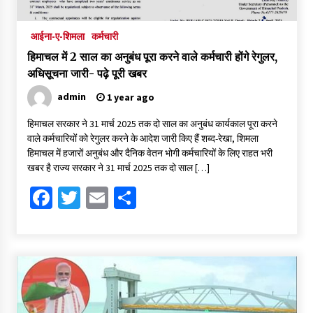
आईना-ए-शिमला
कर्मचारी
हिमाचल में 2 साल का अनुबंध पूरा करने वाले कर्मचारी होंगे रेगुलर,
अधिसूचना जारी- पढ़े पूरी खबर
admin
1 year ago
हिमाचल सरकार ने 31 मार्च 2025 तक दो साल का अनुबंध कार्यकाल पूरा करने
वाले कर्मचारियों को रेगुलर करने के आदेश जारी किए हैं शब्द-रेखा, शिमला
हिमाचल में हजारों अनुबंध और दैनिक वेतन भोगी कर्मचारियों के लिए राहत भरी
खबर है राज्य सरकार ने 31 मार्च 2025 तक दो साल […]
Facebook
Twitter
Email
Share