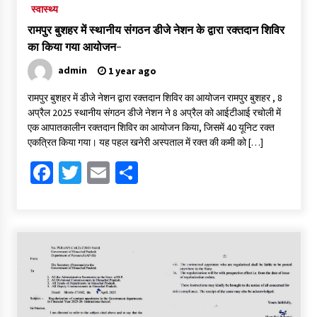
स्वास्थ्य
रामपुर बुशहर में स्थानीय संगठन डीजे नेशन के द्वारा रक्तदान शिविर
का किया गया आयोजन-
admin
1 year ago
रामपुर बुशहर में डीजे नेशन द्वारा रक्तदान शिविर का आयोजन रामपुर बुशहर , 8
अप्रैल 2025 स्थानीय संगठन डीजे नेशन ने 8 अप्रैल को आईटीआई रचोली में
एक आपातकालीन रक्तदान शिविर का आयोजन किया, जिसमें 40 यूनिट रक्त
एकत्रित किया गया। यह पहल खनेरी अस्पताल में रक्त की कमी को […]
Facebook
Twitter
Email
Share