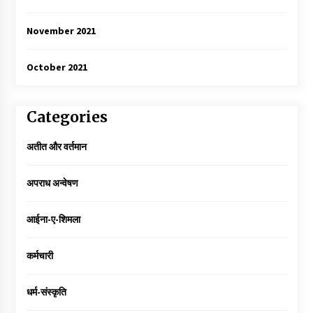
November 2021
October 2021
Categories
अतीत और वर्तमान
अपराध अन्वेषण
आईना-ए-शिमला
कर्मचारी
धर्म-संस्कृति