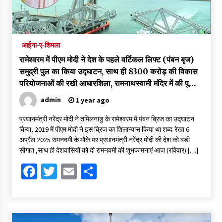
आईना-ए-शिमला
रामेश्वरम में पीएम मोदी ने देश के पहले वर्टिकल लिफ्ट (पंबन बृज)
समुद्री पुल का किया उद्घाटन, साथ ही 8300 करोड़ की विकास
परियोजनाओं की रखी आधारशिला, रामनाथस्वामी मंदिर में की पूजा-
अर्चना – पढ़े पूरी खबर
admin
1 year ago
प्रधानमंत्री नरेंद्र मोदी ने तमिलनाडु के रामेश्वरम में पंबन ब्रिज का उद्घाटन
किया, 2019 में पीएम मोदी ने इस ब्रिज का शिलान्यास किया था शब्द-रेखा 6
अप्रैल 2025 रामनवमी के मौके पर प्रधानमंत्री नरेंद्र मोदी की देश को बड़ी
सौगात ,साथ ही देशवासियों को दी रामनवमी की शुभकामनाएं आज (रविवार) […]
Facebook
Twitter
Email
Share