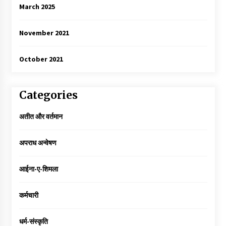
March 2025
November 2021
October 2021
Categories
अतीत और वर्तमान
अपराध अन्वेषण
आईना-ए-शिमला
कर्मचारी
धर्म-संस्कृति