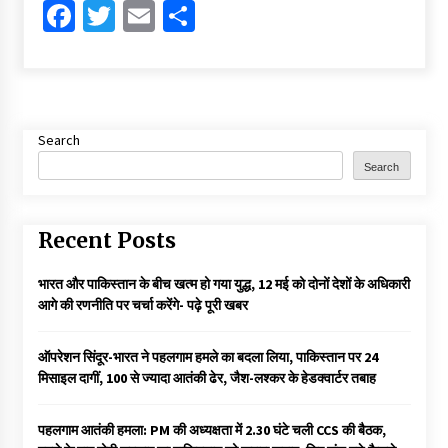
Facebook
Twitter
Email
Share
Search
Search
Recent Posts
भारत और पाकिस्तान के बीच खत्म हो गया युद्ध, 12 मई को दोनों देशों के अधिकारी
आगे की रणनीति पर चर्चा करेंगे- पढ़े पूरी खबर
ऑपरेशन सिंदूर-भारत ने पहलगाम हमले का बदला लिया, पाकिस्तान पर 24
मिसाइल दागीं, 100 से ज्यादा आतंकी ढेर, जैश-लश्कर के हेडक्वार्टर तबाह
पहलगाम आतंकी हमला: PM की अध्यक्षता में 2.30 घंटे चली CCS की बैठक,