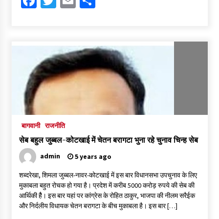
Facebook
Twitter
Email
Share
बागवानी
राजनीति
सेब बहुल जुब्बल-कोटखाई में चेतन बरागटा भुना रहे चुनाव चिन्ह सेब
admin
5 years ago
शब्दरेखा, शिमला जुब्बल-नावर-कोटखाई में इस बार विधानसभा उपचुनाव के लिए
मुकाबला बहुत रोचक हो गया है। प्रदेश में करीब 5000 करोड़ रुपये की सेब की
आर्थिकी हैै। इस बार यहां पर कांग्रेस के रोहित ठाकुर, भाजपा की नीलम सरैईक
और निर्दलीय विधायक चेतन बरागटा के बीच मुकाबला है। इस बार […]