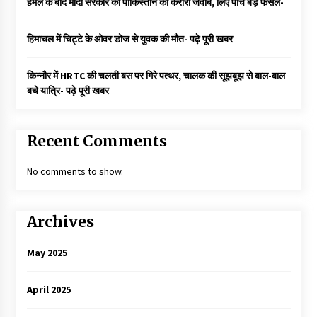
हमले के बाद मोदी सरकार का पाकिस्तान को करारा जवाब, लिए पांच बड़े फैसले-
हिमाचल में चिट्टे के ओवर डोज से युवक की मौत- पढ़े पूरी खबर
किन्नौर में HRTC की चलती बस पर गिरे पत्थर, चालक की सूझबूझ से बाल-बाल
बचे यात्रि- पढ़े पूरी खबर
Recent Comments
No comments to show.
Archives
May 2025
April 2025